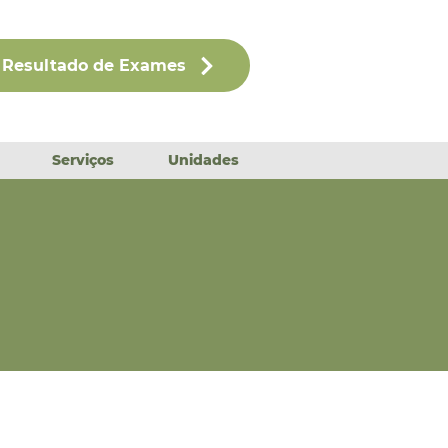
Resultado de Exames
Serviços
Unidades