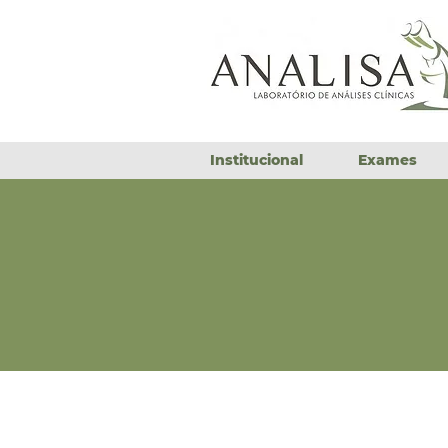
Institucional
Exames