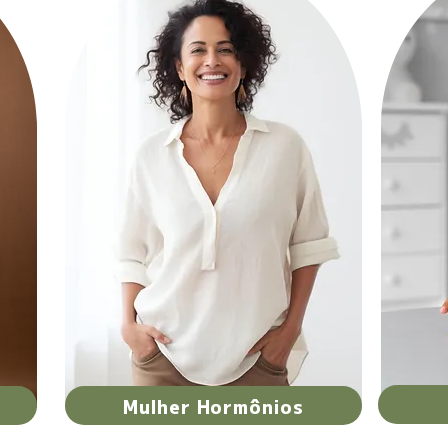
Mulher Hormônios