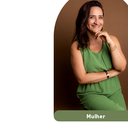
Mulher