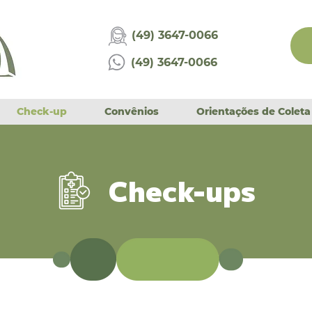
(49) 3647-0066
(49) 3647-0066
Check-up
Convênios
Orientações de Coleta
Check-ups