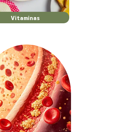
Vitaminas