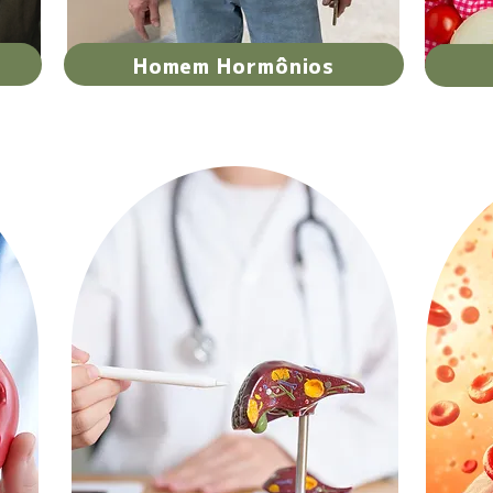
Homem Hormônios