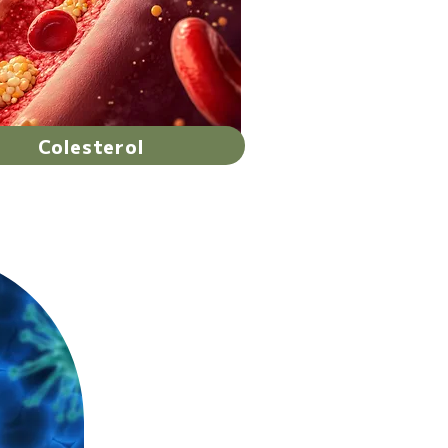
Colesterol