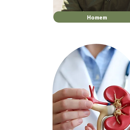
Homem