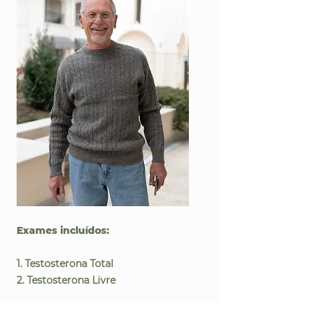
Exames incluídos:
1. Testosterona Total
2. Testosterona Livre