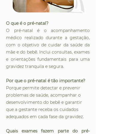
O que é o pré-natal?
O pré-natal é o acompanhamento
médico realizado durante a gestação,
com o objetivo de cuidar da saúde da
mãe e do bebê. Inclui consultas, exames
e orientações fundamentais para uma
gravidez tranquila e segura.
Por que o pré-natal é tão importante?
Porque permite detectar e prevenir
problemas de saúde, acompanhar o
desenvolvimento do bebê e garantir
que a gestante receba os cuidados
adequados em cada fase da gravidez.
Quais exames fazem parte do pré-