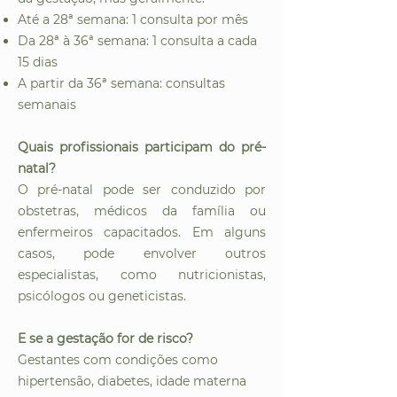
Até a 28ª semana: 1 consulta por mês
Da 28ª à 36ª semana: 1 consulta a cada
15 dias
A partir da 36ª semana: consultas
semanais
Quais profissionais participam do pré-
natal?
O pré-natal pode ser conduzido por
obstetras, médicos da família ou
enfermeiros capacitados. Em alguns
casos, pode envolver outros
especialistas, como nutricionistas,
psicólogos ou geneticistas.
E se a gestação for de risco?
Gestantes com condições como
hipertensão, diabetes, idade materna