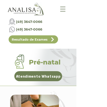
(49) 3647-0066
(49) 3647-0066
Resultado de Exames
Pré-natal
Atendimento Whatsapp